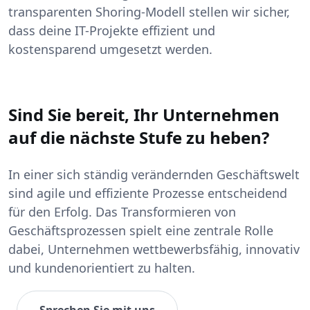
transparenten Shoring-Modell stellen wir sicher,
dass deine IT-Projekte effizient und
kostensparend umgesetzt werden.
Sind Sie bereit, Ihr Unternehmen
auf die nächste Stufe zu heben?
In einer sich ständig verändernden Geschäftswelt
sind agile und effiziente Prozesse entscheidend
für den Erfolg. Das Transformieren von
Geschäftsprozessen spielt eine zentrale Rolle
dabei, Unternehmen wettbewerbsfähig, innovativ
und kundenorientiert zu halten.