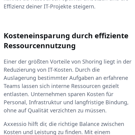
Effizienz deiner IT-Projekte steigern.
Kosteneinsparung durch effiziente
Ressourcennutzung
Einer der größten Vorteile von Shoring liegt in der
Reduzierung von IT-Kosten. Durch die
Auslagerung bestimmter Aufgaben an erfahrene
Teams lassen sich interne Ressourcen gezielt
entlasten. Unternehmen sparen Kosten für
Personal, Infrastruktur und langfristige Bindung,
ohne auf Qualität verzichten zu müssen.
Axxessio hilft dir, die richtige Balance zwischen
Kosten und Leistung zu finden. Mit einem