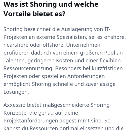
Was ist Shoring und welche
Vorteile bietet es?
Shoring bezeichnet die Auslagerung von IT-
Projekten an externe Spezialisten, sei es onshore,
nearshore oder offshore. Unternehmen
profitieren dadurch von einem größeren Pool an
Talenten, geringeren Kosten und einer flexiblen
Ressourcennutzung. Besonders bei kurzfristigen
Projekten oder speziellen Anforderungen
ermöglicht Shoring schnelle und zuverlässige
Lösungen.
Axxessio bietet maßgeschneiderte Shoring-
Konzepte, die genau auf deine
Projektanforderungen abgestimmt sind. So
kannst du Ressourcen optimal einsetzen und die