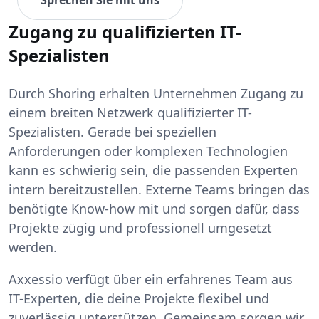
Sprechen Sie mit uns
Zugang zu qualifizierten IT-
Spezialisten
Durch Shoring erhalten Unternehmen Zugang zu
einem breiten Netzwerk qualifizierter IT-
Spezialisten. Gerade bei speziellen
Anforderungen oder komplexen Technologien
kann es schwierig sein, die passenden Experten
intern bereitzustellen. Externe Teams bringen das
benötigte Know-how mit und sorgen dafür, dass
Projekte zügig und professionell umgesetzt
werden.
Axxessio verfügt über ein erfahrenes Team aus
IT-Experten, die deine Projekte flexibel und
zuverlässig unterstützen. Gemeinsam sorgen wir