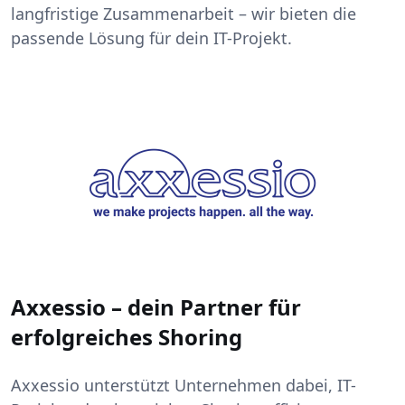
langfristige Zusammenarbeit – wir bieten die
passende Lösung für dein IT-Projekt.
Axxessio – dein Partner für
erfolgreiches Shoring
Axxessio unterstützt Unternehmen dabei, IT-