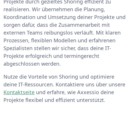
Projekte durch gezieltes Shoring effizient zu
realisieren. Wir übernehmen die Planung,
Koordination und Umsetzung deiner Projekte und
sorgen dafür, dass die Zusammenarbeit mit
externen Teams reibungslos verläuft. Mit klaren
Prozessen, flexiblen Modellen und erfahrenen
Spezialisten stellen wir sicher, dass deine IT-
Projekte erfolgreich und termingerecht
abgeschlossen werden.
Nutze die Vorteile von Shoring und optimiere
deine IT-Ressourcen. Kontaktiere uns über unsere
Kontaktseite
und erfahre, wie Axxessio deine
Projekte flexibel und effizient unterstützt.