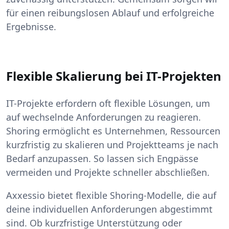
für einen reibungslosen Ablauf und erfolgreiche
Ergebnisse.
Flexible Skalierung bei IT-Projekten
IT-Projekte erfordern oft flexible Lösungen, um
auf wechselnde Anforderungen zu reagieren.
Shoring ermöglicht es Unternehmen, Ressourcen
kurzfristig zu skalieren und Projektteams je nach
Bedarf anzupassen. So lassen sich Engpässe
vermeiden und Projekte schneller abschließen.
Axxessio bietet flexible Shoring-Modelle, die auf
deine individuellen Anforderungen abgestimmt
sind. Ob kurzfristige Unterstützung oder