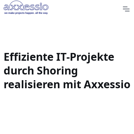
Effiziente IT-Projekte
durch Shoring
realisieren mit Axxessio