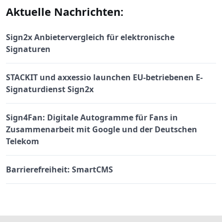
Aktuelle Nachrichten:
Sign2x Anbietervergleich für elektronische
Signaturen
STACKIT und axxessio launchen EU-betriebenen E-
Signaturdienst Sign2x
Sign4Fan: Digitale Autogramme für Fans in
Zusammenarbeit mit Google und der Deutschen
Telekom
Barrierefreiheit: SmartCMS