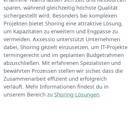
sparen, während gleichzeitig höchste Qualität
sichergestellt wird. Besonders bei komplexen
Projekten bietet Shoring eine attraktive Lösung,
um Kapazitäten zu erweitern und Engpässe zu
vermeiden. Axxessio unterstützt Unternehmen
dabei, Shoring gezielt einzusetzen, um IT-Projekte
termingerecht und im geplanten Budgetrahmen
abzuschließen. Mit erfahrenen Spezialisten und
bewährten Prozessen stellen wir sicher, dass die
Zusammenarbeit effizient und erfolgreich
verläuft. Mehr Informationen findest du in
unserem Bereich zu
Shoring-Lösungen
.