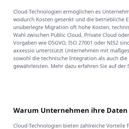
Cloud-Technologien ermöglichen es Unternehme
wodurch Kosten gesenkt und die betriebliche E
unüberlegte Migration oft hohe Kosten, techni
Wahl zwischen Public Cloud, Private Cloud oder
Vorgaben wie DSGVO, ISO 27001 oder NIS2 sind
axxessio unterstützt Unternehmen mit maßgesc
sowohl die technische Integration als auch die
gewährleisten. Mehr dazu erfahren Sie auf der 
Warum Unternehmen ihre Daten in
Cloud-Technologien bieten zahlreiche Vorteile 