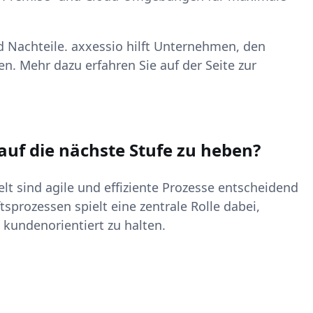
nd Nachteile. axxessio hilft Unternehmen, den
n. Mehr dazu erfahren Sie auf der Seite zur
auf die nächste Stufe zu heben?
lt sind agile und effiziente Prozesse entscheidend
sprozessen spielt eine zentrale Rolle dabei,
kundenorientiert zu halten.