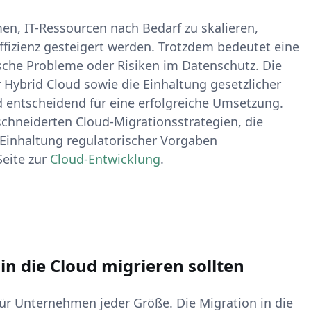
n, IT-Ressourcen nach Bedarf zu skalieren,
ffizienz gesteigert werden. Trotzdem bedeutet eine
sche Probleme oder Risiken im Datenschutz. Die
 Hybrid Cloud sowie die Einhaltung gesetzlicher
 entscheidend für eine erfolgreiche Umsetzung.
hneiderten Cloud-Migrationsstrategien, die
 Einhaltung regulatorischer Vorgaben
Seite zur
Cloud-Entwicklung
.
 die Cloud migrieren sollten
für Unternehmen jeder Größe. Die Migration in die