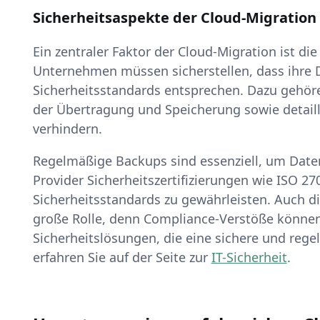
Sicherheitsaspekte der Cloud-Migration
Ein zentraler Faktor der Cloud-Migration ist d
Unternehmen müssen sicherstellen, dass ihre 
Sicherheitsstandards entsprechen. Dazu geh
der Übertragung und Speicherung sowie detailli
verhindern.
Regelmäßige Backups sind essenziell, um Dat
Provider Sicherheitszertifizierungen wie ISO 2
Sicherheitsstandards zu gewährleisten. Auch di
große Rolle, denn Compliance-Verstöße können 
Sicherheitslösungen, die eine sichere und reg
erfahren Sie auf der Seite zur
IT-Sicherheit
.