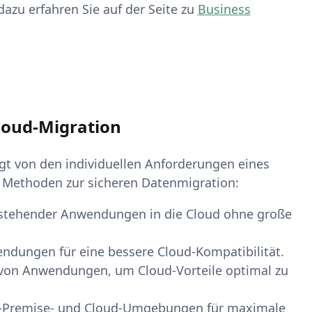
azu erfahren Sie auf der Seite zu
Business
Cloud-Migration
ngt von den individuellen Anforderungen eines
 Methoden zur sicheren Datenmigration:
 bestehender Anwendungen in die Cloud ohne große
ndungen für eine bessere Cloud-Kompatibilität.
g von Anwendungen, um Cloud-Vorteile optimal zu
n-Premise- und Cloud-Umgebungen für maximale