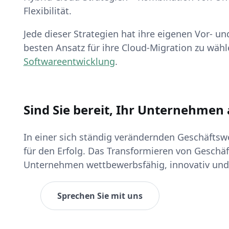
Flexibilität.
Jede dieser Strategien hat ihre eigenen Vor- u
besten Ansatz für ihre Cloud-Migration zu wähle
Softwareentwicklung
.
Sind Sie bereit, Ihr Unternehmen 
In einer sich ständig verändernden Geschäftswe
für den Erfolg. Das Transformieren von Geschäft
Unternehmen wettbewerbsfähig, innovativ und 
Sprechen Sie mit uns