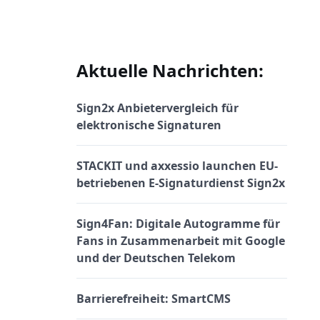
Aktuelle Nachrichten:
Sign2x Anbietervergleich für
elektronische Signaturen
STACKIT und axxessio launchen EU-
betriebenen E-Signaturdienst Sign2x
Sign4Fan: Digitale Autogramme für
Fans in Zusammenarbeit mit Google
und der Deutschen Telekom
Barrierefreiheit: SmartCMS