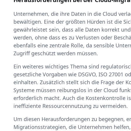
Unternehmen, die ihre Daten in die Cloud ver
bewältigen. Eine der größten Hürden ist die Si
gewährleistet sein, dass alle Daten korrekt un
werden, ohne dass es zu Verlusten oder Besch
ebenfalls eine zentrale Rolle, da sensible Un
Zugriff geschützt werden müssen.
Ein weiteres wichtiges Thema sind regulator
gesetzliche Vorgaben wie DSGVO, ISO 27001 od
einhalten. Zusätzlich stellt sich die Frage de
Systeme müssen reibungslos in der Cloud funk
erforderlich macht. Auch die Kostenkontrolle 
ineffiziente Ressourcennutzung zu vermeiden.
Um diesen Herausforderungen zu begegnen, en
Migrationsstrategien, die Unternehmen helfen,