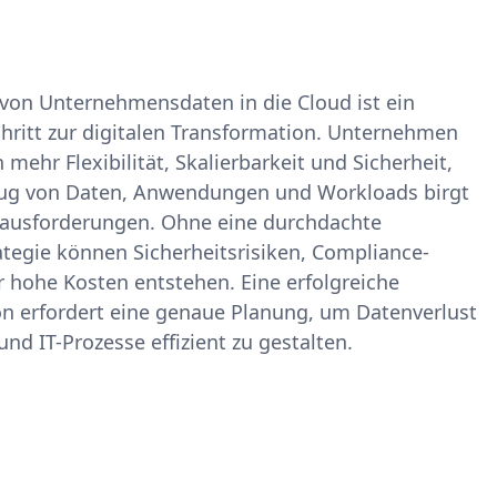
 von Unternehmensdaten in die Cloud ist ein
chritt zur digitalen Transformation. Unternehmen
n mehr Flexibilität, Skalierbarkeit und Sicherheit,
ug von Daten, Anwendungen und Workloads birgt
rausforderungen. Ohne eine durchdachte
ategie können Sicherheitsrisiken, Compliance-
 hohe Kosten entstehen. Eine erfolgreiche
n erfordert eine genaue Planung, um Datenverlust
nd IT-Prozesse effizient zu gestalten.